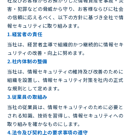
社及びお客様からお預かりした情報資産を事故・災
害・犯罪などの脅威から守り、お客様ならびに社会
の信頼に応えるべく、以下の方針に基づき全社で情
報セキュリティに取り組みます。
1.経営者の責任
当社は、経営者主導で組織的かつ継続的に情報セキ
ュリティの改善・向上に努めます。
2.社内体制の整備
当社は、情報セキュリティの維持及び改善のために
組織を設置し、情報セキュリティ対策を社内の正式
な規則として定めます。
3.従業員の取組み
当社の従業員は、情報セキュリティのために必要と
される知識、技術を習得し、情報セキュリティへの
取り組みを確かなものにします。
4.法令及び契約上の要求事項の遵守