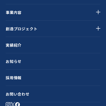
事業内容
創造プロジェクト
実績紹介
お知らせ
採用情報
お問い合わせ