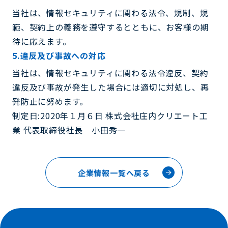
当社は、情報セキュリティに関わる法令、規制、規
範、契約上の義務を遵守するとともに、お客様の期
待に応えます。
5.違反及び事故への対応
当社は、情報セキュリティに関わる法令違反、契約
違反及び事故が発生した場合には適切に対処し、再
発防止に努めます。
制定日:2020年１月６日 株式会社庄内クリエート工
業 代表取締役社長 小田秀一
企業情報一覧へ戻る