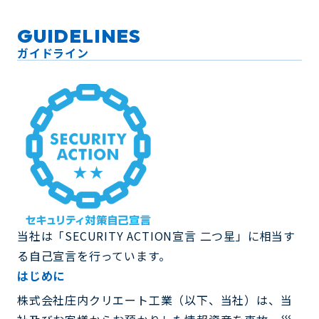
GUIDELINES
ガイドライン
当社は「SECURITY ACTION宣言 二つ星」に相当す
る自己宣言を行っています。
はじめに
株式会社庄内クリエート工業（以下、当社）は、当