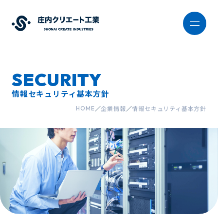
SECURITY
情報セキュリティ基本方針
企業情報
情報セキュリティ基本方針
HOME