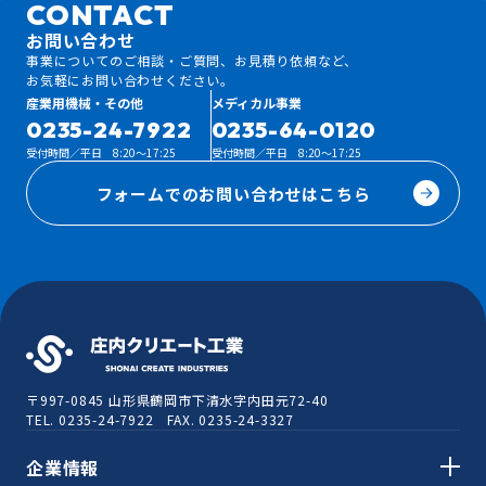
CONTACT
お問い合わせ
事業についてのご相談・ご質問、お見積り依頼など、
お気軽にお問い合わせください。
産業用機械・その他
メディカル事業
0235-24-7922
0235-64-0120
受付時間／平日 8:20～17:25
受付時間／平日 8:20～17:25
フォームでのお問い合わせはこちら
〒997-0845
山形県鶴岡市下清水字内田元72-40
TEL. 0235-24-7922 FAX. 0235-24-3327
企業情報