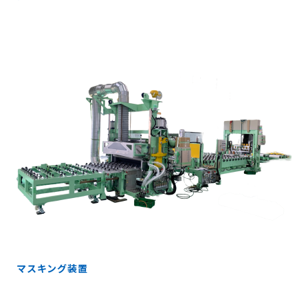
マスキング装置