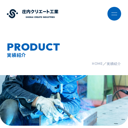
PRODUCT
実績紹介
実績紹介
HOME