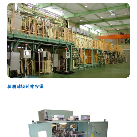
積層薄膜延伸設備