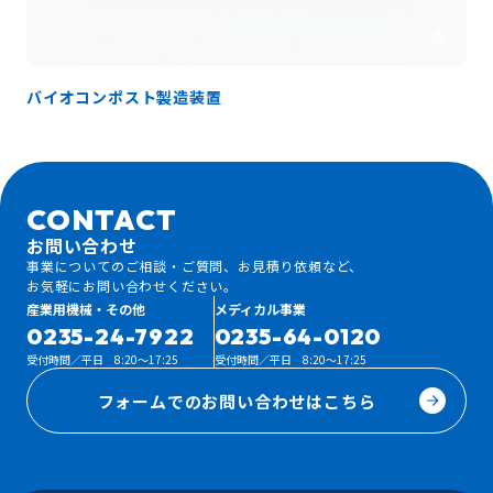
バイオコンポスト製造装置
CONTACT
お問い合わせ
事業についてのご相談・ご質問、お見積り依頼など、
お気軽にお問い合わせください。
産業用機械・その他
メディカル事業
0235-24-7922
0235-64-0120
受付時間／平日 8:20～17:25
受付時間／平日 8:20～17:25
フォームでのお問い合わせはこちら