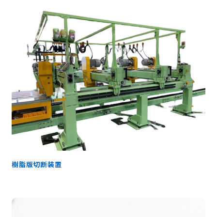
樹脂版切断装置