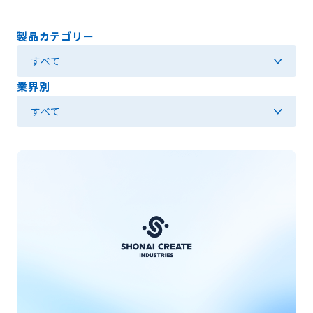
製品カテゴリー
業界別