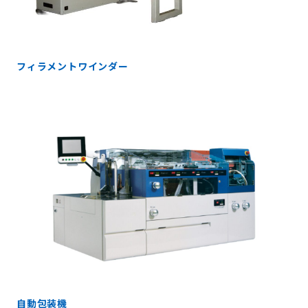
フィラメントワインダー
自動包装機