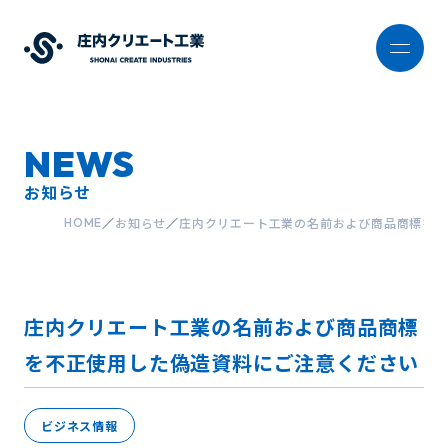
NEWS
お知らせ
お知らせ
庄内クリエート工業の名前および商品商標を不
HOME
庄内クリエート工業の名前および商品商標
を不正使用した偽造資料にご注意ください
ビジネス情報