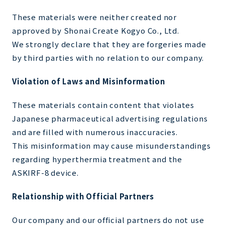
These materials were neither created nor
approved by Shonai Create Kogyo Co., Ltd.
We strongly declare that they are forgeries made
by third parties with no relation to our company.
Violation of Laws and Misinformation
These materials contain content that violates
Japanese pharmaceutical advertising regulations
and are filled with numerous inaccuracies.
This misinformation may cause misunderstandings
regarding hyperthermia treatment and the
ASKIRF-8 device.
Relationship with Official Partners
Our company and our official partners do not use