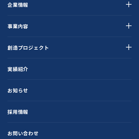
企業情報
事業内容
創造プロジェクト
実績紹介
お知らせ
採用情報
お問い合わせ