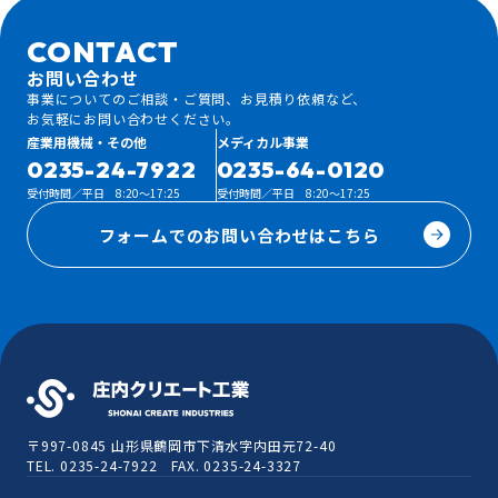
CONTACT
お問い合わせ
事業についてのご相談・ご質問、お見積り依頼など、
お気軽にお問い合わせください。
産業用機械・その他
メディカル事業
0235-24-7922
0235-64-0120
受付時間／平日 8:20～17:25
受付時間／平日 8:20～17:25
フォームでのお問い合わせはこちら
〒997-0845
山形県鶴岡市下清水字内田元72-40
TEL. 0235-24-7922 FAX. 0235-24-3327