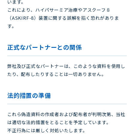
います。
これにより、ハイパサーミア治療やアスクーフ８
（ASKIRF-8）装置に関する誤解を招く恐れがありま
す。
正式なパートナーとの関係
弊社及び正式なパートナーは、このような資料を使用し
たり、配布したりすることは一切ありません。
法的措置の準備
これら偽造資料の作成者および配布者が判明次第、当社
は適切な法的措置をとることを予定しています。
不正行為には厳しく対処いたします。