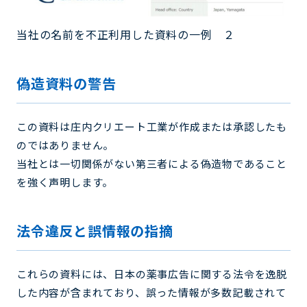
当社の名前を不正利用した資料の一例 ２
偽造資料の警告
この資料は庄内クリエート工業が作成または承認したも
のではありません。
当社とは一切関係がない第三者による偽造物であること
を強く声明します。
法令違反と誤情報の指摘
これらの資料には、日本の薬事広告に関する法令を逸脱
した内容が含まれており、誤った情報が多数記載されて