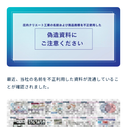
最近、当社の名前を不正利用した資料が流通しているこ
とが確認されました。