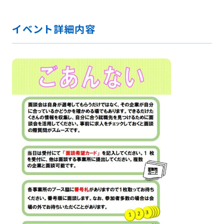
イベント詳細内容