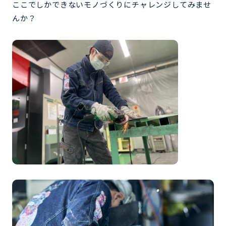
ここでしかできないモノづくりにチャレンジしてみませ
んか？