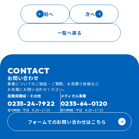
前へ
次へ
一覧へ戻る
CONTACT
お問い合わせ
事業についてのご相談・ご質問、お見積り依頼など、
お気軽にお問い合わせください。
産業用機械・その他
メディカル事業
0235-24-7922
0235-64-0120
受付時間／平日 8:20～17:25
受付時間／平日 8:20～17:25
フォームでのお問い合わせはこちら