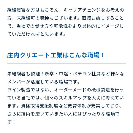
経験豊富な方はもちろん、キャリアチェンジをお考えの
方、未経験可の職種もございます。直接お話しすること
で、当社での働き方や可能性をより具体的にイメージし
ていただければと思います。
庄内クリエート工業はこんな職場！
未経験者も歓迎！新卒・中途・ベテラン社員など様々な
メンバーが活躍している職場です。
ライン製造ではない、オーダーメードの機械製造を行っ
ている当社では、個々のスキルアップを大切に考えてい
ます。資格取得支援制度など教育体制が充実しており、
さらに技術を磨いていきたい人にはぴったりな環境で
す！