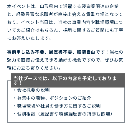
本イベントは、山形県内で活躍する製造業関連の企業
と、経験豊富な求職者が直接出会える貴重な場となって
おり、イベント当日は、当社の事業内容や職場環境につ
いてのご紹介はもちろん、採用に関するご質問にも丁寧
にお答えいたします。
事前申し込み不要、履歴書不要、服装自由
です！当社の
魅力を直接お伝えできる絶好の機会ですので、ぜひお気
軽にお立ち寄りください。
当社ブースでは、以下の内容を予定しておりま
す！
・会社概要の説明
・募集中の職種、ポジションのご紹介
・職場環境や社員の働き方に関するご説明
・個別相談（履歴書や職務経歴書の持参も歓迎）