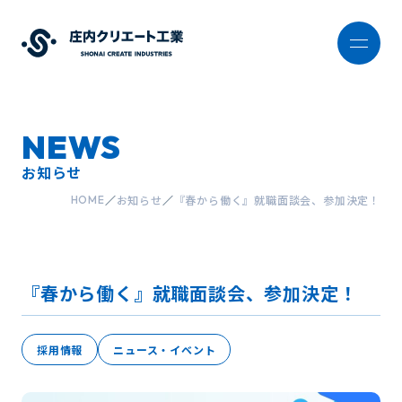
NEWS
お知らせ
お知らせ
『春から働く』就職面談会、参加決定！
HOME
『春から働く』就職面談会、参加決定！
採用情報
ニュース・イベント