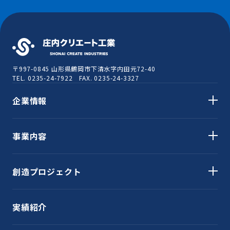
〒997-0845
山形県鶴岡市下清水字内田元72-40
TEL. 0235-24-7922 FAX. 0235-24-3327
企業情報
事業内容
創造プロジェクト
実績紹介